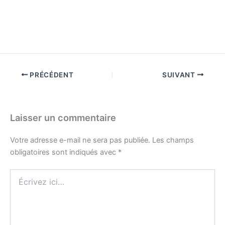
PRÉCÉDENT
SUIVANT
Laisser un commentaire
Votre adresse e-mail ne sera pas publiée.
Les champs
obligatoires sont indiqués avec
*
Écrivez
ici…