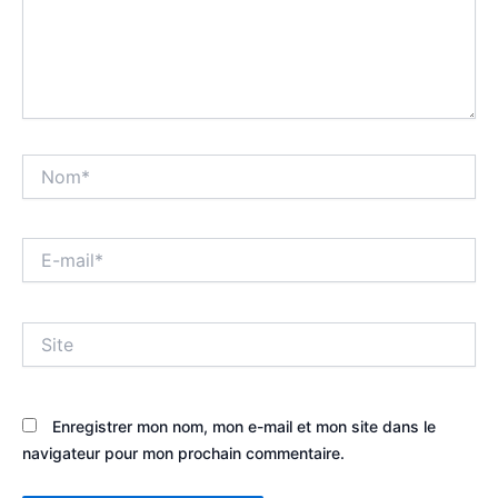
Nom*
E-
mail*
Site
Enregistrer mon nom, mon e-mail et mon site dans le
navigateur pour mon prochain commentaire.