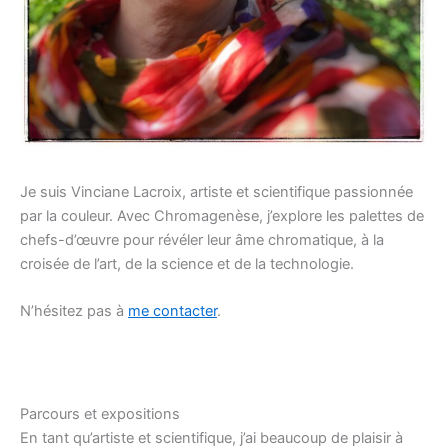
Je suis Vinciane Lacroix, artiste et scientifique passionnée
par la couleur. Avec Chromagenèse, j’explore les palettes de
chefs-d’œuvre pour révéler leur âme chromatique, à la
croisée de l’art, de la science et de la technologie.
N’hésitez pas à
me contacter
.
Parcours et expositions
En tant qu’artiste et scientifique, j’ai beaucoup de plaisir à