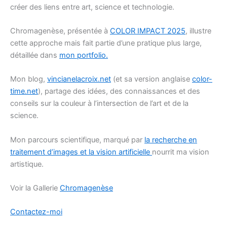
créer des liens entre art, science et technologie.
Chromagenèse, présentée à
COLOR IMPACT 2025
, illustre
cette approche mais fait partie d’une pratique plus large,
détaillée dans
mon portfolio.
Mon blog,
vincianelacroix.net
(et sa version anglaise
color-
time.net
), partage des idées, des connaissances et des
conseils sur la couleur à l’intersection de l’art et de la
science.
Mon parcours scientifique, marqué par
la recherche en
traitement d’images et la vision artificielle
nourrit ma vision
artistique.
Voir la Gallerie
Chromagenèse
Contactez-moi