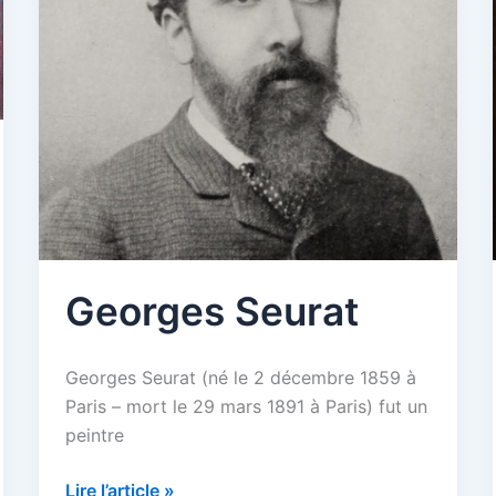
Georges Seurat
Georges Seurat (né le 2 décembre 1859 à
Paris – mort le 29 mars 1891 à Paris) fut un
peintre
Georges
Lire l’article »