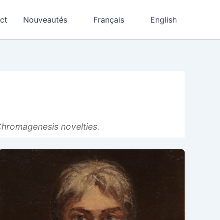
ct
Nouveautés
Français
English