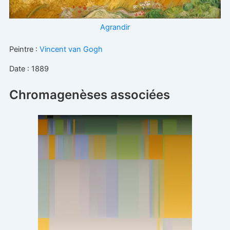
Peintre :
Vincent van Gogh
Date : 1889
Chromagenèses associées