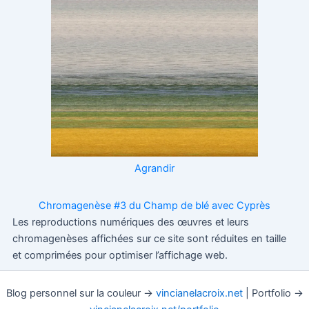
Chromagenèse #3 du Champ de blé avec Cyprès
Les reproductions numériques des œuvres et leurs
chromagenèses affichées sur ce site sont réduites en taille
et comprimées pour optimiser l’affichage web.
Blog personnel sur la couleur →
vincianelacroix.net
| Portfolio →