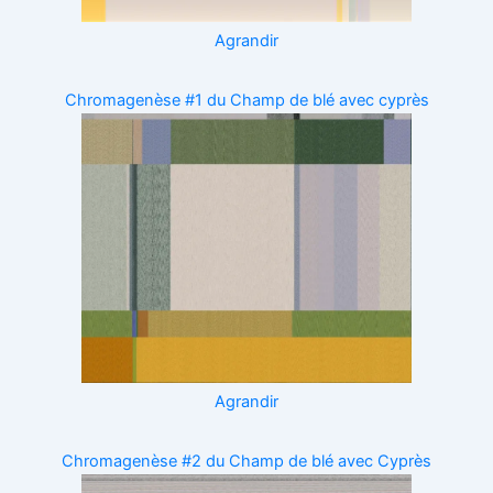
Chromagenèse #1 du Champ de blé avec cyprès
Chromagenèse #2 du Champ de blé avec Cyprès