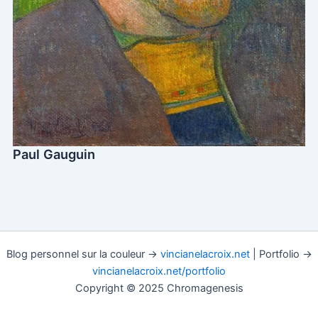
Paul Gauguin
Blog personnel sur la couleur →
vincianelacroix.net
| Portfolio →
vincianelacroix.net/portfolio
Copyright © 2025 Chromagenesis